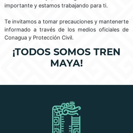
importante y estamos trabajando para ti.
Te invitamos a tomar precauciones y mantenerte
informado a través de los medios oficiales de
Conagua y Protección Civil.
¡TODOS SOMOS TREN
MAYA!