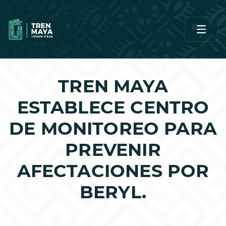
TREN MAYA
ESTABLECE CENTRO
DE MONITOREO PARA
PREVENIR
AFECTACIONES POR
BERYL.