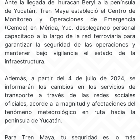
Ante la llegada del huracán Beryl a la península
de Yucatán, Tren Maya estableció el Centro de
Monitoreo y Operaciones de Emergencia
(Cemoe) en Mérida, Yuc. desplegando personal
capacitado a lo largo de la red ferroviaria para
garantizar la seguridad de las operaciones y
mantener bajo vigilancia el estado de la
infraestructura.
Además, a partir del 4 de julio de 2024, se
informarán los cambios en los servicios de
transporte a través de las redes sociales
oficiales, acorde a la magnitud y afectaciones del
fenómeno meteorológico en ruta hacia la
península de Yucatán.
Para Tren Maya, tu seguridad es lo más