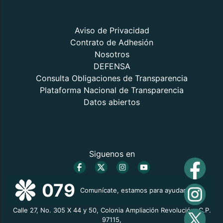
Aviso de Privacidad
Contrato de Adhesión
Nosotros
DEFENSA
Consulta Obligaciones de Transparencia
Plataforma Nacional de Transparencia
Datos abiertos
Siguenos en
079
Comunícate, estamos para ayudarte
Calle 27, No. 305 X 44 y 50, Colonia Ampliación Revolución, C.P.
97115,