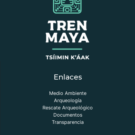
Enlaces
Medio Ambiente
Arqueología
Rescate Arqueológico
Documentos
Transparencia