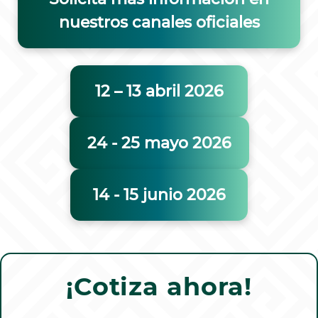
nuestros canales oficiales
12 – 13 abril 2026
24 - 25 mayo 2026
14 - 15 junio 2026
¡Cotiza ahora!