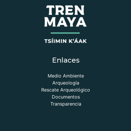
Enlaces
Medio Ambiente
Arqueología
Rescate Arqueológico
Documentos
Transparencia