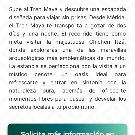
Sube al Tren Maya y descubre una escapada
diseñada para viajar sin prisas. Desde Mérida,
el Tren Maya te transporta a gozar de dos
días y una noche. El recorrido tiene como
meta visitar la majestuosa Chichén Itzá,
donde explorarás una de las maravillas
arqueológicas más emblemáticas del mundo.
La estancia se perfecciona con la visita a un
místico cenote, un oasis ideal para
refrescarte y entrar en sintonía con la
naturaleza pura, además de ofrecerte
momentos libres para pasear y desvelar los
secretos locales a tu propio ritmo.
Solicita más información en