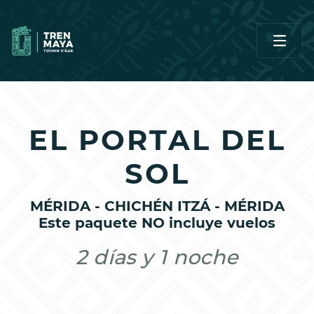
EL PORTAL DEL
SOL
MÉRIDA - CHICHÉN ITZÁ - MÉRIDA
Este paquete NO incluye vuelos
2 días y 1 noche