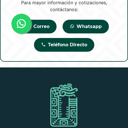
Para mayor información y cotizaciones,
contáctanos:
Correo
Whatsapp
Teléfono Directo